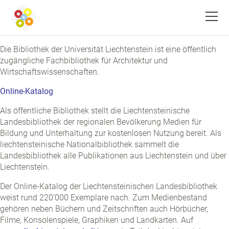
Menü
Die Bibliothek der Universität Liechtenstein ist eine öffentlich
zugängliche Fachbibliothek für Architektur und
Wirtschaftswissenschaften.
Online-Katalog
Als öffentliche Bibliothek stellt die Liechtensteinische
Landesbibliothek der regionalen Bevölkerung Medien für
Bildung und Unterhaltung zur kostenlosen Nutzung bereit. Als
liechtensteinische Nationalbibliothek sammelt die
Landesbibliothek alle Publikationen aus Liechtenstein und über
Liechtenstein.
Der Online-Katalog der Liechtensteinischen Landesbibliothek
weist rund 220’000 Exemplare nach. Zum Medienbestand
gehören neben Büchern und Zeitschriften auch Hörbücher,
Filme, Konsolenspiele, Graphiken und Landkarten. Auf