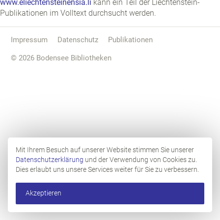
www.eliechtensteinensia.li
kann ein Teil der Liechtenstein-
Publikationen im Volltext durchsucht werden.
Impressum
Datenschutz
Publikationen
© 2026 Bodensee Bibliotheken
Mit Ihrem Besuch auf unserer Website stimmen Sie unserer
Datenschutzerklärung
und der Verwendung von Cookies zu.
Dies erlaubt uns unsere Services weiter für Sie zu verbessern.
Akzeptieren