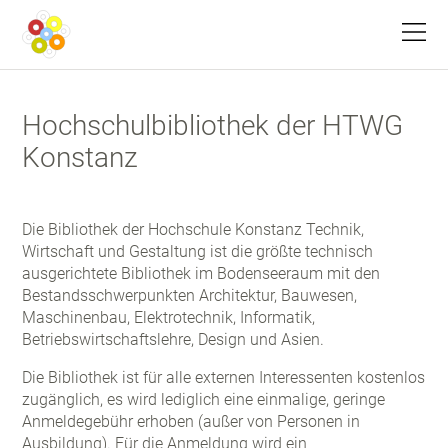
Menü
Hochschulbibliothek der HTWG
Konstanz
Die Bibliothek der Hochschule Konstanz Technik,
Wirtschaft und Gestaltung ist die größte technisch
ausgerichtete Bibliothek im Bodenseeraum mit den
Bestandsschwerpunkten Architektur, Bauwesen,
Maschinenbau, Elektrotechnik, Informatik,
Betriebswirtschaftslehre, Design und Asien.
Die Bibliothek ist für alle externen Interessenten kostenlos
zugänglich, es wird lediglich eine einmalige, geringe
Anmeldegebühr erhoben (außer von Personen in
Ausbildung). Für die Anmeldung wird ein