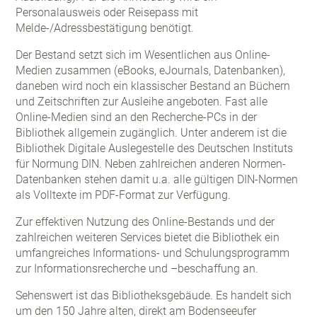
Personalausweis oder Reisepass mit
Melde-/Adressbestätigung benötigt.
Der Bestand setzt sich im Wesentlichen aus Online-
Medien zusammen (eBooks, eJournals, Datenbanken),
daneben wird noch ein klassischer Bestand an Büchern
und Zeitschriften zur Ausleihe angeboten. Fast alle
Online-Medien sind an den Recherche-PCs in der
Bibliothek allgemein zugänglich. Unter anderem ist die
Bibliothek Digitale Auslegestelle des Deutschen Instituts
für Normung DIN. Neben zahlreichen anderen Normen-
Datenbanken stehen damit u.a. alle gültigen DIN-Normen
als Volltexte im PDF-Format zur Verfügung.
Zur effektiven Nutzung des Online-Bestands und der
zahlreichen weiteren Services bietet die Bibliothek ein
umfangreiches Informations- und Schulungsprogramm
zur Informationsrecherche und –beschaffung an.
Sehenswert ist das Bibliotheksgebäude. Es handelt sich
um den 150 Jahre alten, direkt am Bodenseeufer